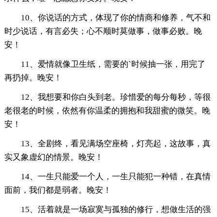
10、你说话的方式，体现了你的情商和修养，气不和
时少说话，有言必失；心不顺时莫做事，做事必败。晚
安！
11、爱情就像卫生纸，需要的`时候抽一张，用完了
再扔掉。晚安！
12、我想要和你白头到老。珍惜爱的每分每秒，等很
老很老的时候，依然有你温柔的拥抱和我甜蜜的微笑。晚
安！
13、全剧终，看见满场空座椅，灯亮起，这故事，真
实又象虚幻的情景。晚安！
14、一生只能爱一个人，一生只能犯一种错，在真情
面前，我们都是弱者。晚安！
15、活着就是一场寂寞与孤独的修行，想做生活的强