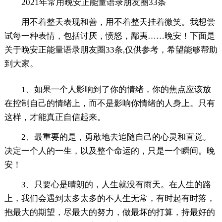
2021年常用晚安正能量语录朋友圈33条
用不着整天表现和善，用不着整天挂着微笑。我想尝
试每一种表情，包括讨厌，愤怒，鄙夷……晚安！下面是
关于晚安正能量语录朋友圈33条,仅供参考，希望能够帮助
到大家。
1、如果一个人影响到了你的情绪，你的焦点应该放
在控制自己的情绪上，而不是影响你情绪的人身上。只有
这样，才能真正自信起来。
2、最重要的是，勇敢地去追随自己的心灵和直觉。
决定一个人的一生，以及整个命运的，只是一个瞬间。晚
安！
3、只要心是晴朗的，人生就没有雨天。在人生的路
上，我们会遇到太多太多的不人生无常，有时起有时落，
抱最大的期望，尽最大的努力，做最坏的打算，持最好的