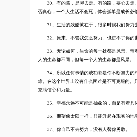
30、有的路，是脚去走。有的路，要心去走
否真心，一个人生活不会死，体会孤单是成长必
31、生活的残酷就在于，很多时候我们努力
32、原来、不管我怎么努力。也进不了你的
33、无论如何，生命的每一处都是风景。带
人的生命都不同，但每一个人的生命都是风景。
34、所以任何事情的成功都是你不断努力的
难。在这个世界上没有什么困难是不可克服的。
充满信心和力量。
35、幸福永远不可能是抽象的，而是有着具
36、期望像太阳一样，只能升起在现实的地
37、你自己不去努力，没有人替你勇敢。