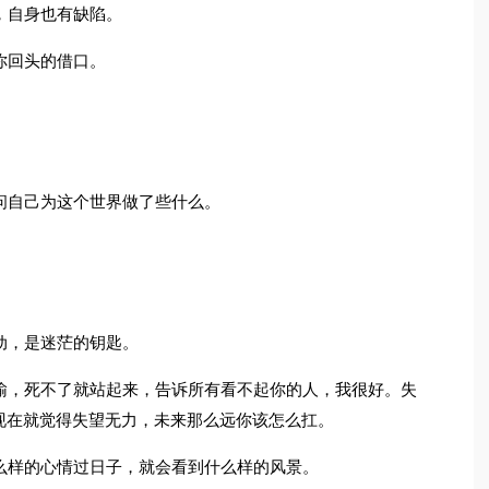
，自身也有缺陷。
你回头的借口。
问自己为这个世界做了些什么。
动，是迷茫的钥匙。
输，死不了就站起来，告诉所有看不起你的人，我很好。失
现在就觉得失望无力，未来那么远你该怎么扛。
么样的心情过日子，就会看到什么样的风景。