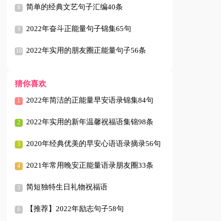
简单的经典文艺句子汇编40条
2022年奋斗正能量句子锦集65句
2022年实用的朋友圈正能量句子56条
猜你喜欢
2022年简洁的正能量早安语录锦集84句
2022年实用的新年温馨祝福语集锦98条
2020年经典优美的早安心语语录摘录56句
2021年常用晚安正能量语录朋友圈33条
简短独特生日礼物祝福语
【推荐】2022年励志句子58句