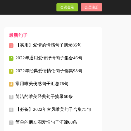
会员登录
会员注册
最新句子
【实用】爱情的情感句子摘录85句
2022年通用爱情抒情句子集合46句
2022年经典爱情情侣句子锦集98句
常用唯美伤感句子汇总76句
简洁的唯美经典句子摘录60条
【必备】2022年古风唯美句子合集75句
简单的朋友圈爱情句子汇编68条