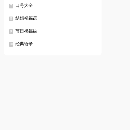
口号大全
结婚祝福语
节日祝福语
经典语录