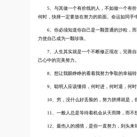
5、与其做一个有价线的人，不如做一个有
何时，抉择一定要放在努力的前面。命运如同手
6、你必须知道你自己是一颗普通的沙粒，
力使自己成为一颗珍珠。
7、人生其实就是一个不断修正现在，完善
己心中的完美努力。
8、想让我眼睁睁的看着我努力争取的幸福
9、聪明人应该懂得，何时进，何时退，何
10、穷，没什么好丢脸的，努力拼搏就是，
11、一般人总是等待着机会从天而降，而不
12、最伤人的感情，是你一直努力，到头来